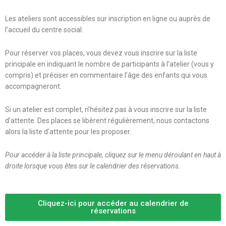
Les ateliers sont accessibles sur inscription en ligne ou auprès de
l’accueil du centre social.
Pour réserver vos places, vous devez vous inscrire sur la liste
principale en indiquant le nombre de participants à l’atelier (vous y
compris) et préciser en commentaire l’âge des enfants qui vous
accompagneront.
Si un atelier est complet, n’hésitez pas à vous inscrire sur la liste
d’attente. Des places se libèrent régulièrement, nous contactons
alors la liste d’attente pour les proposer.
Pour accéder à la liste principale, cliquez sur le menu déroulant en haut à
droite lorsque vous êtes sur le calendrier des réservations.
Cliquez-ici pour accéder au calendrier de
réservations