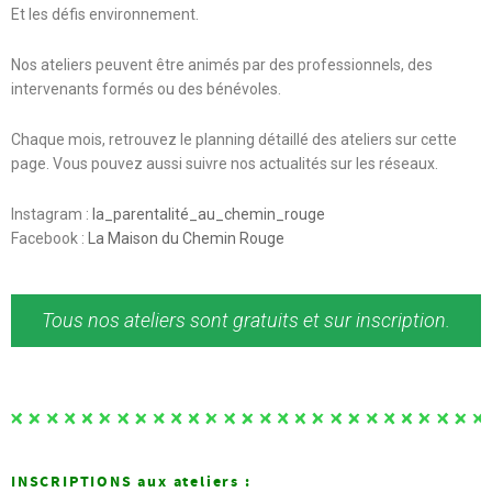
Et les défis environnement.
Nos ateliers peuvent être animés par des professionnels, des
intervenants formés ou des bénévoles.
Chaque mois, retrouvez le planning détaillé des ateliers sur cette
page. Vous pouvez aussi suivre nos actualités sur les réseaux.
Instagram :
la_parentalité_au_chemin_rouge
Facebook :
La Maison du Chemin Rouge
Tous nos ateliers sont gratuits et sur inscription
.
INSCRIPTIONS aux ateliers :