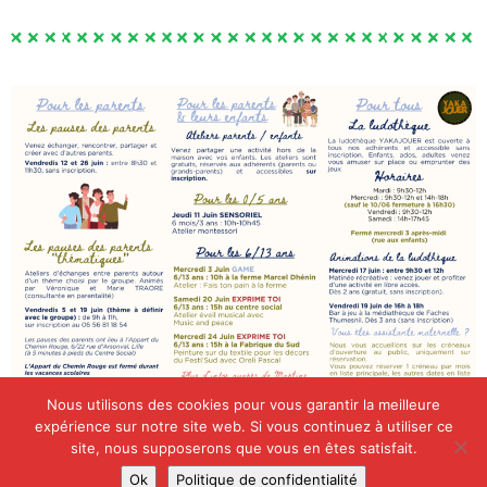
Nous utilisons des cookies pour vous garantir la meilleure
expérience sur notre site web. Si vous continuez à utiliser ce
site, nous supposerons que vous en êtes satisfait.
Ok
Politique de confidentialité