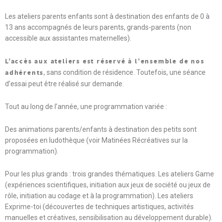
Les ateliers parents enfants sont à destination des enfants de 0 à
13 ans accompagnés de leurs parents, grands-parents (non
accessible aux assistantes maternelles).
L’accès aux ateliers est réservé à l’ensemble de nos
adhérents
, sans condition de résidence. Toutefois, une séance
d’essai peut être réalisé sur demande.
Tout au long de l’année, une programmation variée :
Des animations parents/enfants à destination des petits sont
proposées en ludothèque (voir Matinées Récréatives sur la
programmation).
Pour les plus grands : trois grandes thématiques. Les ateliers Game
(expériences scientifiques, initiation aux jeux de société ou jeux de
rôle, initiation au codage et à la programmation). Les ateliers
Exprime-toi (découvertes de techniques artistiques, activités
manuelles et créatives, sensibilisation au développement durable).