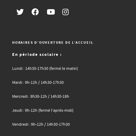
HORAIRES D’OUVERTURE DE L’ACCUEIL
En période scolaire :
Lundi : 14h30-17h30 (fermé le matin)
Mardi : 9h-12h / 14h30-17h30
Mercredi : 8h30-12h / 14h30-18h
Jeudi : 9h-12h (fermé l’après-midi)
Vendredi : 9h-12h / 14h30-17h30