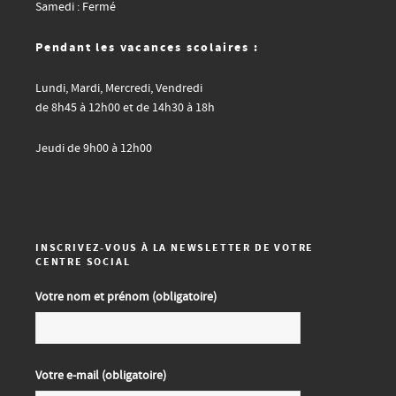
Samedi : Fermé
Pendant les vacances scolaires :
Lundi, Mardi, Mercredi, Vendredi
de 8h45 à 12h00 et de 14h30 à 18h
Jeudi de 9h00 à 12h00
INSCRIVEZ-VOUS À LA NEWSLETTER DE VOTRE
CENTRE SOCIAL
Votre nom et prénom (obligatoire)
Votre e-mail (obligatoire)