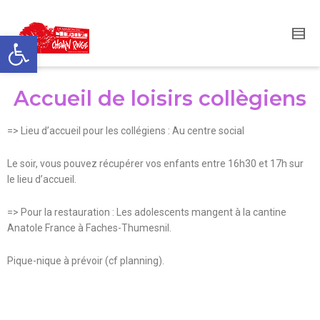
Ouvrir la barre d’outils
Accueil de loisirs collègiens
=> Lieu d’accueil pour les collégiens : Au centre social
Le soir, vous pouvez récupérer vos enfants entre 16h30 et 17h sur
le lieu d’accueil.
=> Pour la restauration : Les adolescents mangent à la cantine
Anatole France à Faches-Thumesnil.
Pique-nique à prévoir (cf planning).