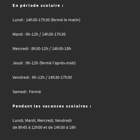
En période scolaire :
Lundi : 14h30-17h30 (fermé le matin)
Mardi : 9h-12h / 14h30-17h30
Mercredi : 8h30-12h / 14h30-18h
Jeudi : 9h-12h (fermé l’après-midi)
Vendredi : 9h-12h / 14h30-17h30
Samedi : Fermé
Pendant les vacances scolaires :
Lundi, Mardi, Mercredi, Vendredi
de 8h45 à 12h00 et de 14h30 à 18h