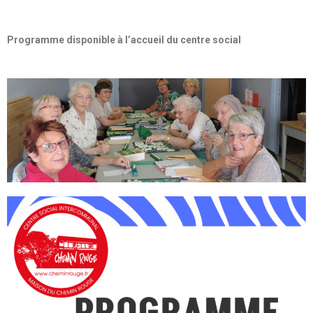
Programme disponible à l’accueil du centre social