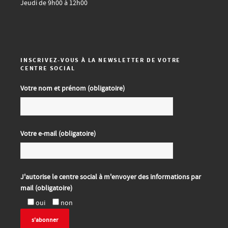
Jeudi de 9h00 à 12h00
INSCRIVEZ-VOUS À LA NEWSLETTER DE VOTRE
CENTRE SOCIAL
Votre nom et prénom (obligatoire)
Votre e-mail (obligatoire)
J'autorise le centre social à m'envoyer des informations par
mail (obligatoire)
oui
non