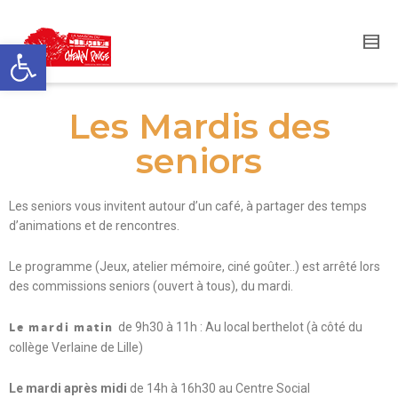
Ouvrir la barre d’outils
Les Mardis des
seniors
Les seniors vous invitent autour d’un café, à partager des temps
d’animations et de rencontres.
Le programme (Jeux, atelier mémoire, ciné goûter..) est arrêté lors
des commissions seniors (ouvert à tous), du mardi.
Le mardi matin
de 9h30 à 11h : Au local berthelot (à côté du
collège Verlaine de Lille)
Le mardi après midi
de 14h à 16h30 au Centre Social