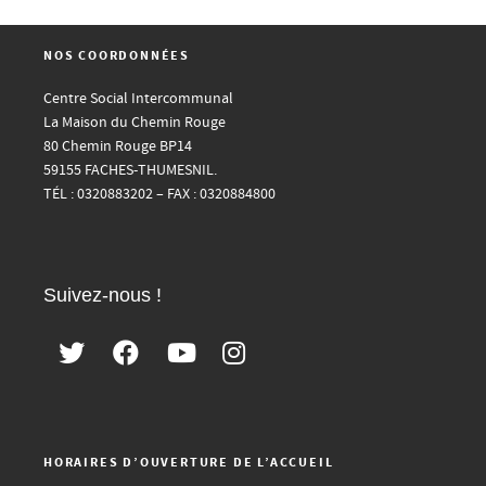
NOS COORDONNÉES
Centre Social Intercommunal
La Maison du Chemin Rouge
80 Chemin Rouge BP14
59155 FACHES-THUMESNIL.
TÉL : 0320883202 – FAX : 0320884800
Suivez-nous !
HORAIRES D’OUVERTURE DE L’ACCUEIL