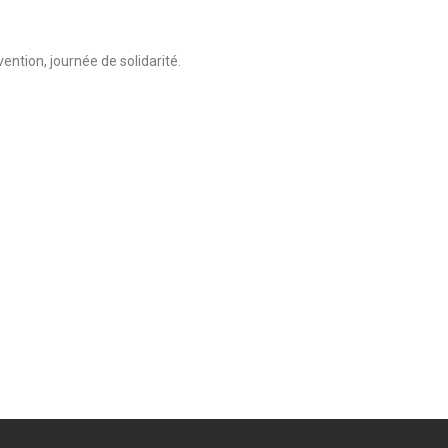
ention, journée de solidarité.