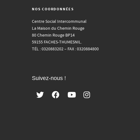
NOS COORDONNÉES
Centre Social Intercommunal
La Maison du Chemin Rouge
80 Chemin Rouge BP14
59155 FACHES-THUMESNIL.
TÉL : 0320883202 – FAX : 0320884800
Suivez-nous !