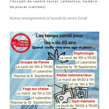
l’accueil du centre social. (attention, nombre
de places limitées)
Autres renseignements à l’accueil du centre Social