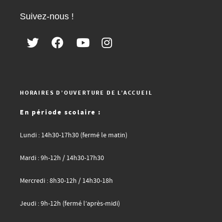
Suivez-nous !
HORAIRES D’OUVERTURE DE L’ACCUEIL
En période scolaire :
Lundi : 14h30-17h30 (fermé le matin)
Mardi : 9h-12h / 14h30-17h30
Mercredi : 8h30-12h / 14h30-18h
Jeudi : 9h-12h (fermé l’après-midi)