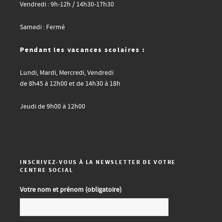
Vendredi : 9h-12h / 14h30-17h30
Samedi : Fermé
Pendant les vacances scolaires :
Lundi, Mardi, Mercredi, Vendredi
de 8h45 à 12h00 et de 14h30 à 18h
Jeudi de 9h00 à 12h00
INSCRIVEZ-VOUS À LA NEWSLETTER DE VOTRE
CENTRE SOCIAL
Votre nom et prénom (obligatoire)