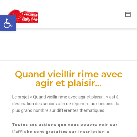
Ouvrir la barre d’outils
VIEILLIR SEREINEMENT
Quand vieillir rime avec
agir et plaisir...
Le projet « Quand vieillir rime avec agir et plaisir… » est à
destination des seniors afin de répondre aux besoins du
plus grand nombre sur différentes thématiques.
Toutes ces actions que vous pouvez voir sur
l’affiche sont gratuites sur inscription à