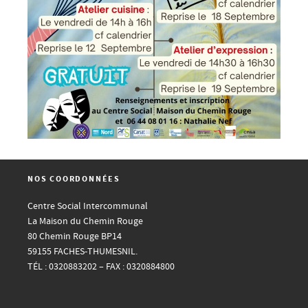
NOS COORDONNÉES
Centre Social Intercommunal
La Maison du Chemin Rouge
80 Chemin Rouge BP14
59155 FACHES-THUMESNIL.
TÉL : 0320883202 – FAX : 0320884800