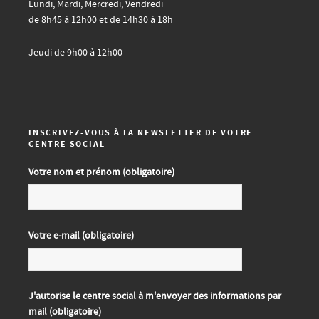
Lundi, Mardi, Mercredi, Vendredi
de 8h45 à 12h00 et de 14h30 à 18h
Jeudi de 9h00 à 12h00
INSCRIVEZ-VOUS À LA NEWSLETTER DE VOTRE
CENTRE SOCIAL
Votre nom et prénom (obligatoire)
Votre e-mail (obligatoire)
J'autorise le centre social à m'envoyer des informations par
mail (obligatoire)