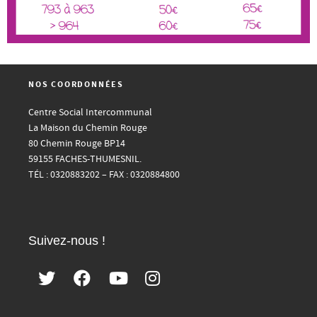
NOS COORDONNÉES
Centre Social Intercommunal
La Maison du Chemin Rouge
80 Chemin Rouge BP14
59155 FACHES-THUMESNIL.
TÉL : 0320883202 – FAX : 0320884800
Suivez-nous !