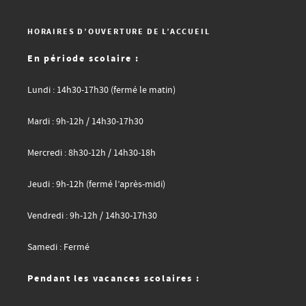
HORAIRES D’OUVERTURE DE L’ACCUEIL
En période scolaire :
Lundi : 14h30-17h30 (fermé le matin)
Mardi : 9h-12h / 14h30-17h30
Mercredi : 8h30-12h / 14h30-18h
Jeudi : 9h-12h (fermé l’après-midi)
Vendredi : 9h-12h / 14h30-17h30
Samedi : Fermé
Pendant les vacances scolaires :