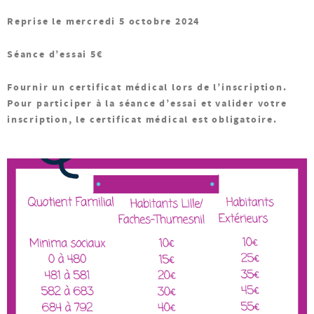
Reprise le mercredi 5 octobre 2024
Séance d’essai 5€
Fournir un certificat médical lors de l’inscription.
Pour participer à la séance d’essai et valider votre
inscription, le certificat médical est obligatoire.