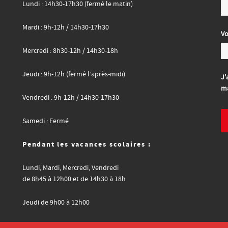
Lundi : 14h30-17h30 (fermé le matin)
Mardi : 9h-12h / 14h30-17h30
Vo
Mercredi : 8h30-12h / 14h30-18h
Jeudi : 9h-12h (fermé l’après-midi)
J'
ma
Vendredi : 9h-12h / 14h30-17h30
Samedi : Fermé
Pendant les vacances scolaires :
Lundi, Mardi, Mercredi, Vendredi
de 8h45 à 12h00 et de 14h30 à 18h
Jeudi de 9h00 à 12h00