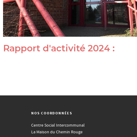
Rapport d'activité 2024 :
NOS COORDONNÉES
Centre Social Intercommunal
La Maison du Chemin Rouge