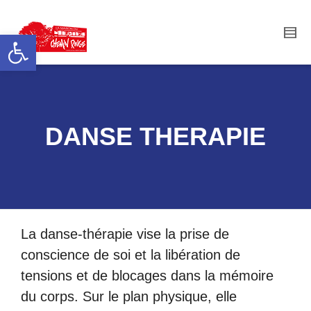
Ouvrir la barre d’outils
DANSE THERAPIE
La danse-thérapie vise la prise de
conscience de soi et la libération de
tensions et de blocages dans la mémoire
du corps. Sur le plan physique, elle