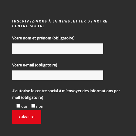
INSCRIVEZ-VOUS À LA NEWSLETTER DE VOTRE
CENTRE SOCIAL
Votre nom et prénom (obligatoire)
Votre e-mail (obligatoire)
J'autorise le centre social à m'envoyer des informations par
mail (obligatoire)
oui
non