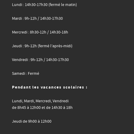
Lundi : 14h30-17h30 (fermé le matin)
Mardi : 9h-12h / 14h30-17h30
Mercredi : 8h30-12h / 14h30-18h
Jeudi : 9h-12h (fermé l’après-midi)
Vendredi : 9h-12h / 14h30-17h30
Samedi : Fermé
Pendant les vacances scolaires :
Lundi, Mardi, Mercredi, Vendredi
de 8h45 à 12h00 et de 14h30 à 18h
Jeudi de 9h00 à 12h00