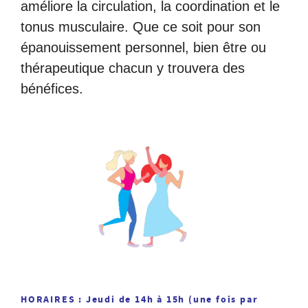
améliore la circulation, la coordination et le
tonus musculaire. Que ce soit pour son
épanouissement personnel, bien être ou
thérapeutique chacun y trouvera des
bénéfices.
HORAIRES : Jeudi de 14h à 15h (une fois par