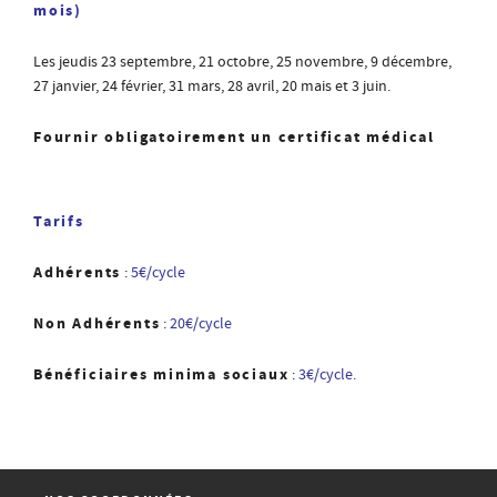
mois)
Les jeudis 23 septembre, 21 octobre, 25 novembre, 9 décembre,
27 janvier, 24 février, 31 mars, 28 avril, 20 mais et 3 juin.
Fournir obligatoirement un certificat médical
Tarifs
Adhérents
:
5€/cycle
Non Adhérents
:
20€/cycle
Bénéficiaires minima sociaux
:
3€/cycle.