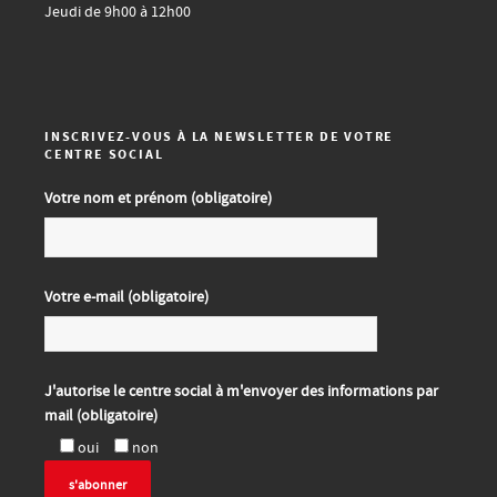
Jeudi de 9h00 à 12h00
INSCRIVEZ-VOUS À LA NEWSLETTER DE VOTRE
CENTRE SOCIAL
Votre nom et prénom (obligatoire)
Votre e-mail (obligatoire)
J'autorise le centre social à m'envoyer des informations par
mail (obligatoire)
oui
non