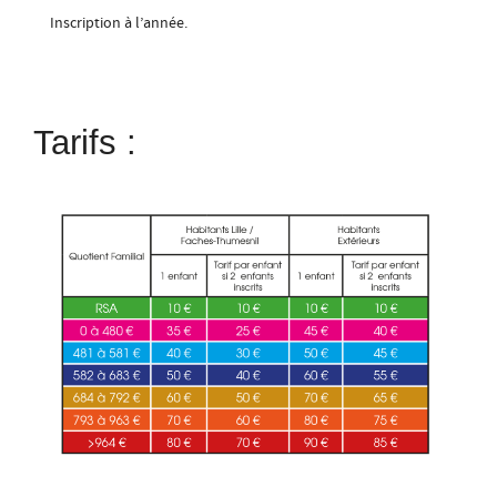
Inscription à l’année.
Tarifs :