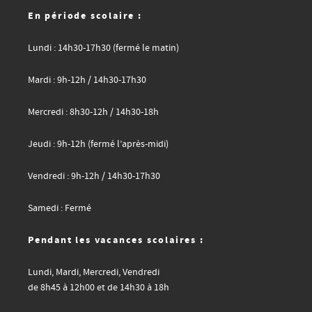
En période scolaire :
Lundi : 14h30-17h30 (fermé le matin)
Mardi : 9h-12h / 14h30-17h30
Mercredi : 8h30-12h / 14h30-18h
Jeudi : 9h-12h (fermé l’après-midi)
Vendredi : 9h-12h / 14h30-17h30
Samedi : Fermé
Pendant les vacances scolaires :
Lundi, Mardi, Mercredi, Vendredi
de 8h45 à 12h00 et de 14h30 à 18h