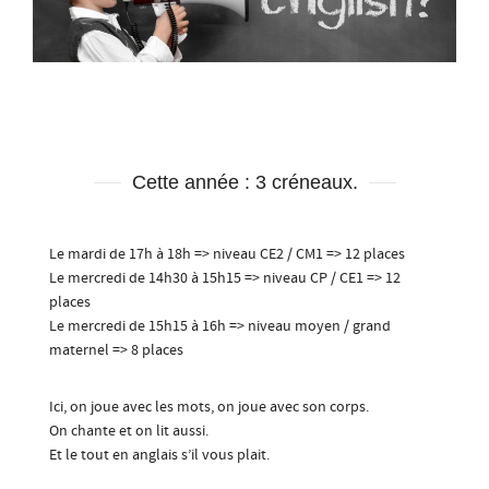
Cette année : 3 créneaux.
Le mardi de 17h à 18h => niveau CE2 / CM1 => 12 places
Le mercredi de 14h30 à 15h15 => niveau CP / CE1 => 12
places
Le mercredi de 15h15 à 16h => niveau moyen / grand
maternel => 8 places
Ici, on joue avec les mots, on joue avec son corps.
On chante et on lit aussi.
Et le tout en anglais s’il vous plait.