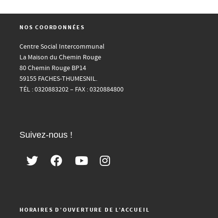
NOS COORDONNÉES
Centre Social Intercommunal
La Maison du Chemin Rouge
80 Chemin Rouge BP14
59155 FACHES-THUMESNIL.
TÉL : 0320883202 – FAX : 0320884800
Suivez-nous !
HORAIRES D’OUVERTURE DE L’ACCUEIL