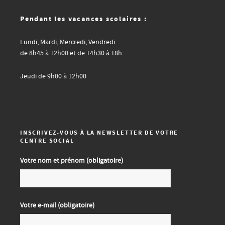
Pendant les vacances scolaires :
Lundi, Mardi, Mercredi, Vendredi
de 8h45 à 12h00 et de 14h30 à 18h
Jeudi de 9h00 à 12h00
INSCRIVEZ-VOUS À LA NEWSLETTER DE VOTRE
CENTRE SOCIAL
Votre nom et prénom (obligatoire)
Votre e-mail (obligatoire)