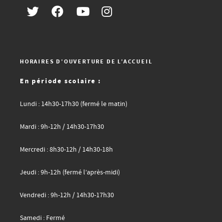
HORAIRES D’OUVERTURE DE L’ACCUEIL
En période scolaire :
Lundi : 14h30-17h30 (fermé le matin)
Mardi : 9h-12h / 14h30-17h30
Mercredi : 8h30-12h / 14h30-18h
Jeudi : 9h-12h (fermé l’après-midi)
Vendredi : 9h-12h / 14h30-17h30
Samedi : Fermé