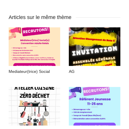
Articles sur le même thème
Mediateur(trice) Social
AG