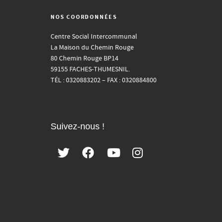
NOS COORDONNÉES
Centre Social Intercommunal
La Maison du Chemin Rouge
80 Chemin Rouge BP14
59155 FACHES-THUMESNIL.
TÉL : 0320883202 – FAX : 0320884800
Suivez-nous !