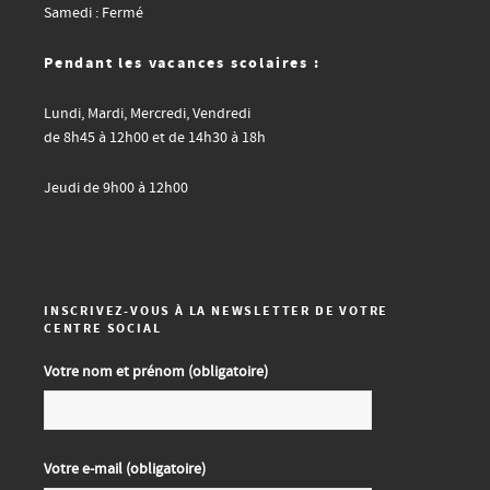
Samedi : Fermé
Pendant les vacances scolaires :
Lundi, Mardi, Mercredi, Vendredi
de 8h45 à 12h00 et de 14h30 à 18h
Jeudi de 9h00 à 12h00
INSCRIVEZ-VOUS À LA NEWSLETTER DE VOTRE
CENTRE SOCIAL
Votre nom et prénom (obligatoire)
Votre e-mail (obligatoire)