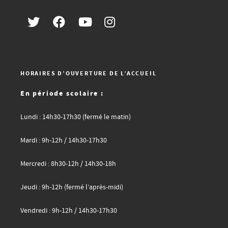
HORAIRES D’OUVERTURE DE L’ACCUEIL
En période scolaire :
Lundi : 14h30-17h30 (fermé le matin)
Mardi : 9h-12h / 14h30-17h30
Mercredi : 8h30-12h / 14h30-18h
Jeudi : 9h-12h (fermé l’après-midi)
Vendredi : 9h-12h / 14h30-17h30