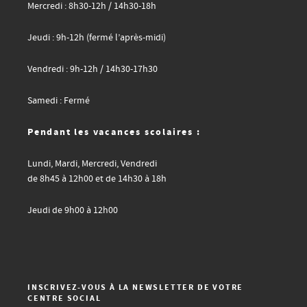
Mercredi : 8h30-12h / 14h30-18h
Jeudi : 9h-12h (fermé l’après-midi)
Vendredi : 9h-12h / 14h30-17h30
Samedi : Fermé
Pendant les vacances scolaires :
Lundi, Mardi, Mercredi, Vendredi
de 8h45 à 12h00 et de 14h30 à 18h
Jeudi de 9h00 à 12h00
INSCRIVEZ-VOUS À LA NEWSLETTER DE VOTRE
CENTRE SOCIAL