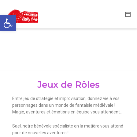
Ouvrir la barre d’outils
SESSION JEUX DE
ROLES
Jeux de Rôles
Entre jeu de stratégie et improvisation, donnez vie à vos
personnages dans un monde de fantaisie médiévale !
Magie, aventures et émotions en équipe vous attendent…
Sael, notre bénévole spécialiste en la matière vous attend
pour de nouvelles aventures !