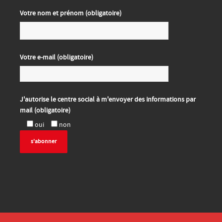
Votre nom et prénom (obligatoire)
Votre e-mail (obligatoire)
J'autorise le centre social à m'envoyer des informations par
mail (obligatoire)
oui
non