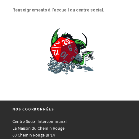
Renseignements à l’accueil du centre social.
NOS COORDONNÉES
Centre Social Intercommunal
La Maison du Chemin Rouge
80 Chemin Rouge BP14