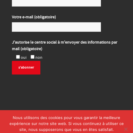
Votre e-mail (obligatoire)
J'autorise le centre social à m'envoyer des informations par
mail (obligatoire)
oui
non
Nous utilisons des cookies pour vous garantir la meilleure
expérience sur notre site web. Si vous continuez à utiliser ce
site, nous supposerons que vous en êtes satisfait.