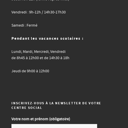
Vendredi : 9h-12h / 14h30-17h30
Samedi : Fermé
Pendant les vacances scolaires :
Lundi, Mardi, Mercredi, Vendredi
de 8h45 à 12h00 et de 14h30 à 18h
Jeudi de 9h00 à 12h00
INSCRIVEZ-VOUS À LA NEWSLETTER DE VOTRE
CENTRE SOCIAL
Votre nom et prénom (obligatoire)