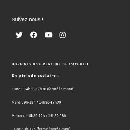
Suivez-nous !
HORAIRES D’OUVERTURE DE L’ACCUEIL
En période scolaire :
Lundi : 14h30-17h30 (fermé le matin)
Mardi : 9h-12h / 14h30-17h30
Mercredi : 8h30-12h / 14h30-18h
Jeudi : 9h-12h (fermé l’après-midi)